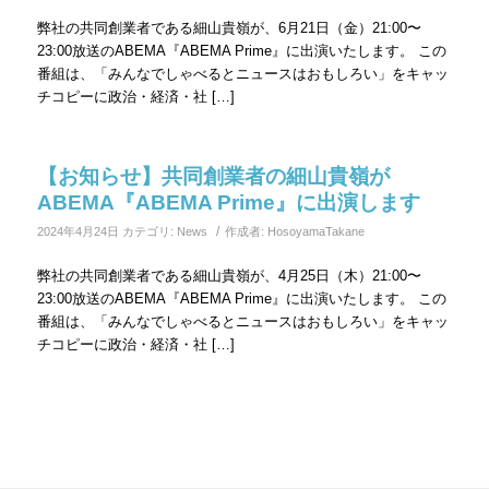
弊社の共同創業者である細山貴嶺が、6月21日（金）21:00〜
23:00放送のABEMA『ABEMA Prime』に出演いたします。 この
番組は、「みんなでしゃべるとニュースはおもしろい」をキャッ
チコピーに政治・経済・社 […]
【お知らせ】共同創業者の細山貴嶺が
ABEMA『ABEMA Prime』に出演します
/
2024年4月24日
カテゴリ:
News
作成者:
HosoyamaTakane
弊社の共同創業者である細山貴嶺が、4月25日（木）21:00〜
23:00放送のABEMA『ABEMA Prime』に出演いたします。 この
番組は、「みんなでしゃべるとニュースはおもしろい」をキャッ
チコピーに政治・経済・社 […]