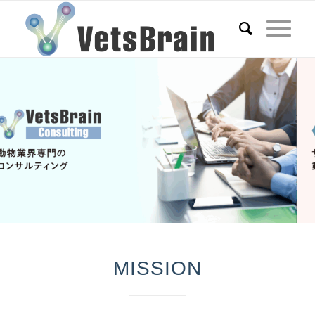
MISSION