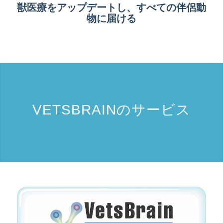
獣医療をアップデートし、すべての伴侶動
物に届ける
VETSBRAINのサービス