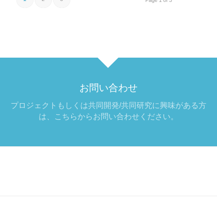
お問い合わせ
プロジェクトもしくは共同開発/共同研究に興味がある方
は、こちらからお問い合わせください。