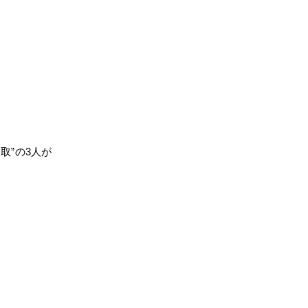
取”の3人が