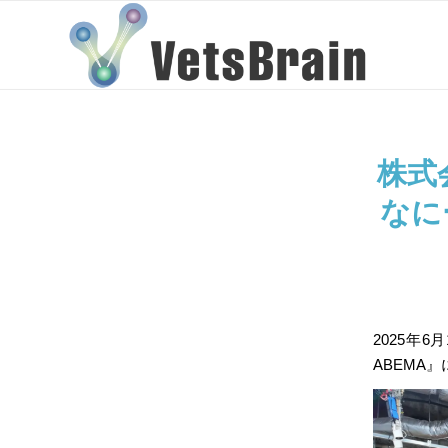
株式
なに
2025年6
ABEMA