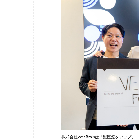
株式会社VetsBrainは「獣医療をア