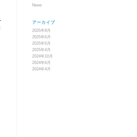
News
ー
アーカイブ
ま
2025年8月
2025年6月
2025年5月
2025年4月
2024年10月
2024年6月
2024年4月