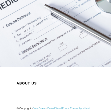
ABOUT US
© Copyright -
VetsBrain
-
Enfold WordPress Theme by Kriesi