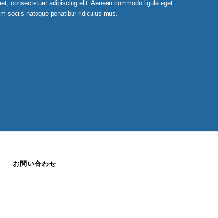
et, consectetuer adipiscing elit. Aenean commodo ligula eget
m sociis natoque penatibur ridiculus mus.
お問い合わせ