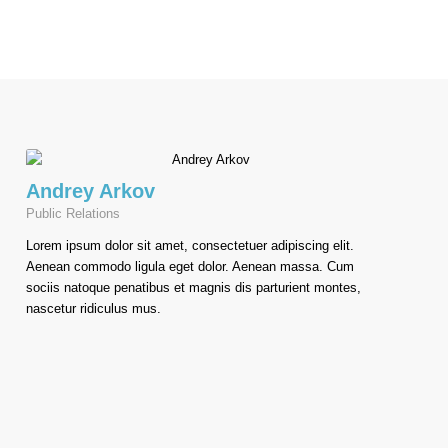
Andrey Arkov
Public Relations
Lorem ipsum dolor sit amet, consectetuer adipiscing elit.
Aenean commodo ligula eget dolor. Aenean massa. Cum
sociis natoque penatibus et magnis dis parturient montes,
nascetur ridiculus mus.