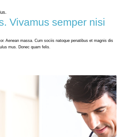
lus.
s. Vivamus semper nisi
or. Aenean massa. Cum sociis natoque penatibus et magnis dis
iculus mus. Donec quam felis.