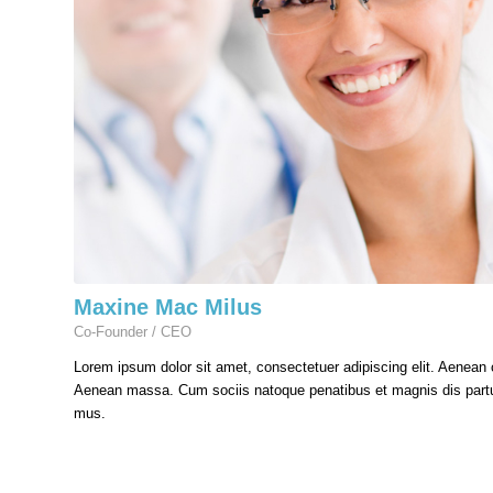
Maxine Mac Milus
Co-Founder / CEO
Lorem ipsum dolor sit amet, consectetuer adipiscing elit. Aenean
Aenean massa. Cum sociis natoque penatibus et magnis dis partur
mus.