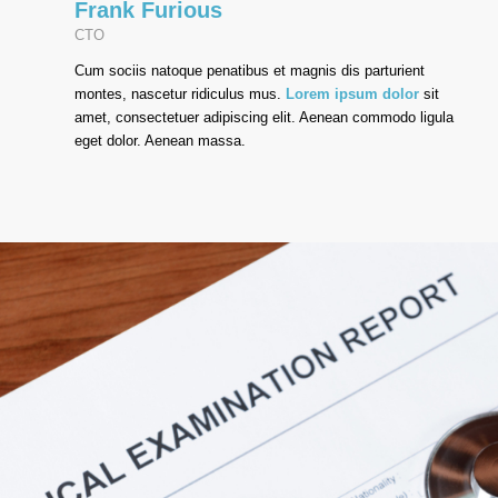
Frank Furious
CTO
Cum sociis natoque penatibus et magnis dis parturient
montes, nascetur ridiculus mus.
Lorem ipsum dolor
sit
amet, consectetuer adipiscing elit. Aenean commodo ligula
eget dolor. Aenean massa.