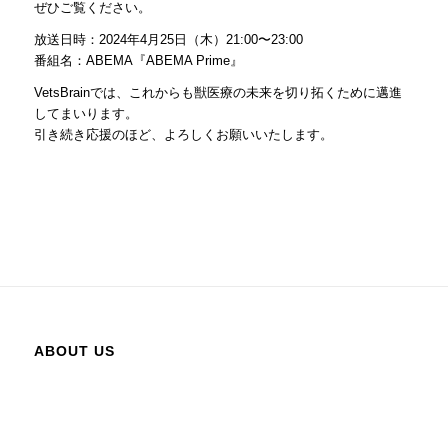
ぜひご覧ください。
放送日時：2024年4月25日（木）21:00〜23:00
番組名：ABEMA『ABEMA Prime』
VetsBrainでは、これからも獣医療の未来を切り拓くために邁進
してまいります。
引き続き応援のほど、よろしくお願いいたします。
ABOUT US