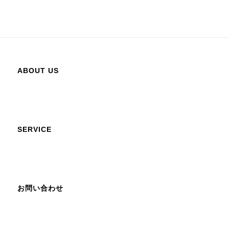
ABOUT US
SERVICE
お問い合わせ