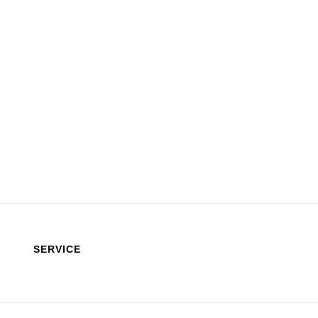
SERVICE