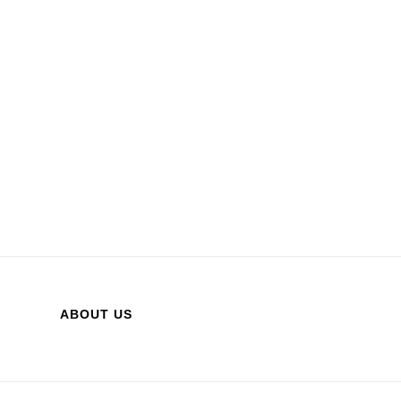
ABOUT US