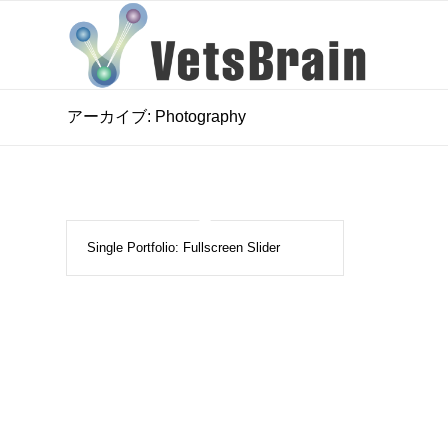
アーカイブ: Photography
Single Portfolio: Fullscreen Slider