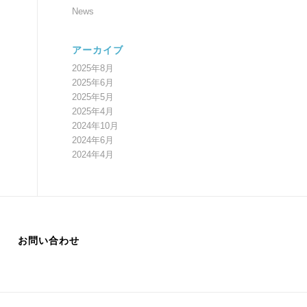
News
アーカイブ
2025年8月
2025年6月
2025年5月
2025年4月
2024年10月
2024年6月
2024年4月
お問い合わせ